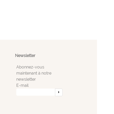
Newsletter
Abonnez-vous
maintenant à notre
newsletter
E-mail