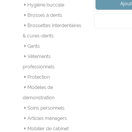
Ajout
Hygiène buccale
Brosses à dents
Brossettes interdentaires
& cures-dents
Gants
Vêtements
professionnels
Protection
Modèles de
démonstration
Soins personnels
Articles ménagers
Mobilier de cabinet