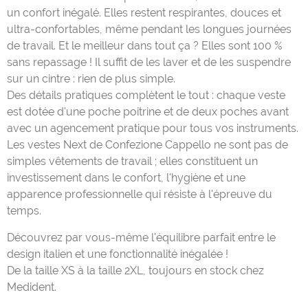
un confort inégalé. Elles restent respirantes, douces et
ultra-confortables, même pendant les longues journées
de travail. Et le meilleur dans tout ça ? Elles sont 100 %
sans repassage ! Il suffit de les laver et de les suspendre
sur un cintre : rien de plus simple.
Des détails pratiques complètent le tout : chaque veste
est dotée d'une poche poitrine et de deux poches avant
avec un agencement pratique pour tous vos instruments.
Les vestes Next de Confezione Cappello ne sont pas de
simples vêtements de travail ; elles constituent un
investissement dans le confort, l'hygiène et une
apparence professionnelle qui résiste à l'épreuve du
temps.
Découvrez par vous-même l'équilibre parfait entre le
design italien et une fonctionnalité inégalée !
De la taille XS à la taille 2XL, toujours en stock chez
Medident.