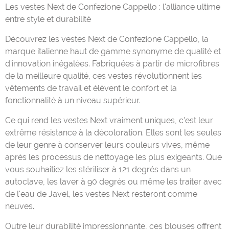
Les vestes Next de Confezione Cappello : l'alliance ultime
entre style et durabilité
Découvrez les vestes Next de Confezione Cappello, la
marque italienne haut de gamme synonyme de qualité et
d'innovation inégalées. Fabriquées à partir de microfibres
de la meilleure qualité, ces vestes révolutionnent les
vêtements de travail et élèvent le confort et la
fonctionnalité à un niveau supérieur.
Ce qui rend les vestes Next vraiment uniques, c'est leur
extrême résistance à la décoloration. Elles sont les seules
de leur genre à conserver leurs couleurs vives, même
après les processus de nettoyage les plus exigeants. Que
vous souhaitiez les stériliser à 121 degrés dans un
autoclave, les laver à 90 degrés ou même les traiter avec
de l'eau de Javel, les vestes Next resteront comme
neuves.
Outre leur durabilité impressionnante, ces blouses offrent