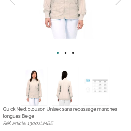
Quick Next blouson Unisex sans repassage manches
longues Beige
Réf. article:
13002LMBE