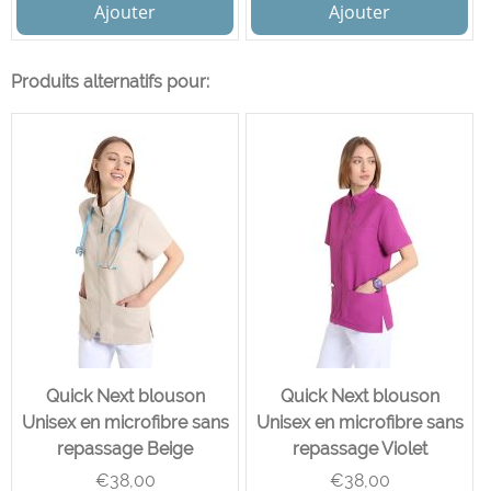
Ajouter
Ajouter
Produits alternatifs pour:
Quick Next blouson
Quick Next blouson
Unisex en microfibre sans
Unisex en microfibre sans
repassage Beige
repassage Violet
€
38,00
€
38,00