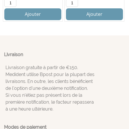
Ajouter
Ajouter
Livraison
Livraison gratuite à partir de €150.
Medident utilise Bpost pour la plupart des
livraisons. En outre, les clients bénéficient
de l'option d'une deuxième notification.
Si vous n'étiez pas présent lors de la
première notification, le facteur repassera
à une heure ultérieure.
Modes de paiement