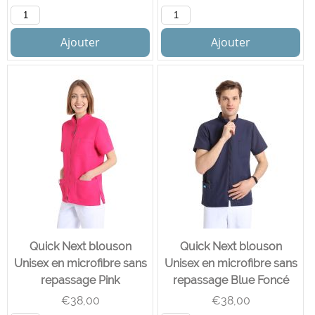
Ajouter
Ajouter
Quick Next blouson
Quick Next blouson
Unisex en microfibre sans
Unisex en microfibre sans
repassage Pink
repassage Blue Foncé
€
38,00
€
38,00