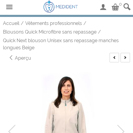
0
Accueil
/
Vêtements professionnels
/
Blousons Quick Microfibre sans repassage
/
Quick Next blouson Unisex sans repassage manches
longues Beige
Aperçu