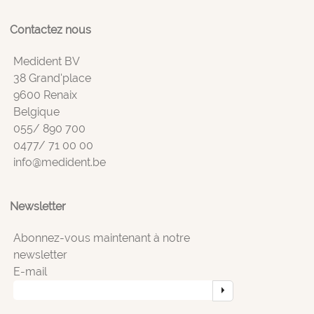
Contactez nous
Medident BV
38 Grand'place
9600 Renaix
Belgique
055/ 890 700
0477/ 71 00 00
info@medident.be
Newsletter
Abonnez-vous maintenant à notre
newsletter
E-mail