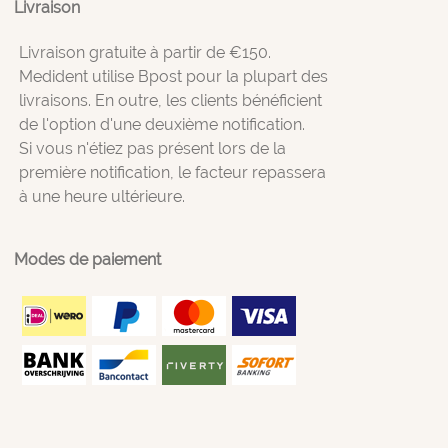
Livraison
Livraison gratuite à partir de €150.
Medident utilise Bpost pour la plupart des
livraisons. En outre, les clients bénéficient
de l'option d'une deuxième notification.
Si vous n'étiez pas présent lors de la
première notification, le facteur repassera
à une heure ultérieure.
Modes de paiement