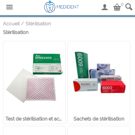
0
Accueil
/
Stérilisation
Stérilisation
Test de stérilisation et accessoires
Sachets de stérilisation