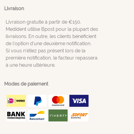
Livraison
Livraison gratuite à partir de €150.
Medident utilise Bpost pour la plupart des
livraisons. En outre, les clients bénéficient
de l'option d'une deuxième notification.
Si vous n'étiez pas présent lors de la
première notification, le facteur repassera
à une heure ultérieure.
Modes de paiement