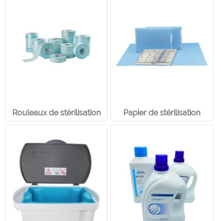
Rouleaux de stérilisation
Papier de stérilisation