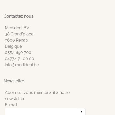
Contactez nous
Medident BV
38 Grand'place
9600 Renaix
Belgique
055/ 890 700
0477/ 71 00 00
info@medident.be
Newsletter
Abonnez-vous maintenant à notre
newsletter
E-mail