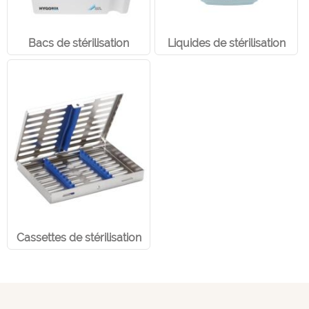
Bacs de stérilisation
Liquides de stérilisation
Cassettes de stérilisation