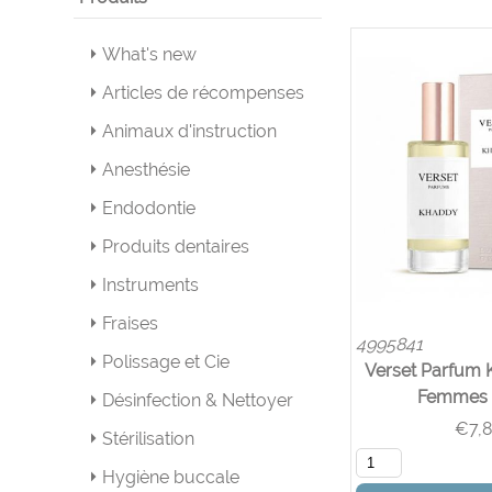
What's new
Articles de récompenses
Animaux d'instruction
Anesthésie
Endodontie
Produits dentaires
Instruments
Fraises
4995841
Polissage et Cie
Verset Parfum
Femmes 
Désinfection & Nettoyer
€
7,
Stérilisation
Hygiène buccale