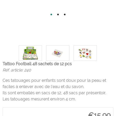
Tattoo Football 48 sachets de 12 pcs
Réf. article:
240
Ces tatouages pour enfants sont doux pour la peau et
faciles à enlever avec de l'eau et du savon.
Ils sont emballés en sacs de 12, 48 sacs par présentoir.
Les tatouages mesurent environ 4 cm.
€
15,99