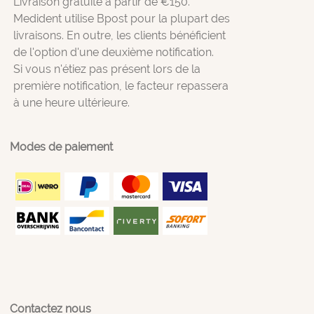
Livraison gratuite à partir de €150.
Medident utilise Bpost pour la plupart des
livraisons. En outre, les clients bénéficient
de l'option d'une deuxième notification.
Si vous n'étiez pas présent lors de la
première notification, le facteur repassera
à une heure ultérieure.
Modes de paiement
Contactez nous