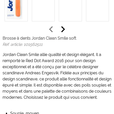
Brosse à dents Jordan Clean Smile soft
Réf. article:
101562511
Jordan Clean Smile allie qualité et design élégant. Il a
remporté le Red Dot Award 2016 pour son design
exceptionnel et a été conçu par le célèbre designer
scandinave Andreas Engesvik. Fidèle aux principes du
design scandinave, ce produit allie fonctionnalité et design
épuré et simple. Il est disponible avec des poils souples et
moyens et dans une palette de combinaisons de couleurs
modernes. Choisissez le produit qui vous convient.
Souple, moyen