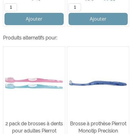
Ajouter
Ajouter
Produits alternatifs pour:
2 pack de brosses à dents
Brosse à prothèse Pierrot
pour adultes Pierrot
Monotip Precision