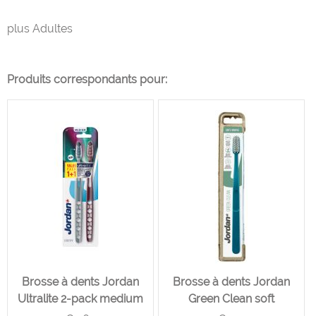
plus Adultes
Produits correspondants pour:
Brosse à dents Jordan
Brosse à dents Jordan
Ultralite 2-pack medium
Green Clean soft