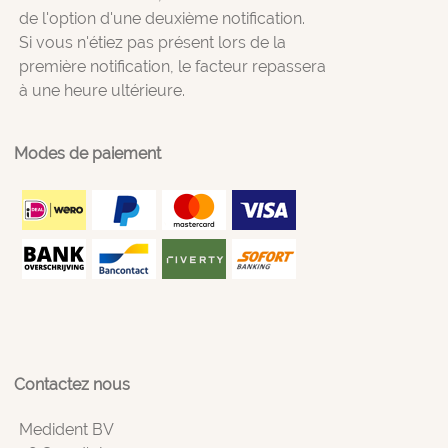
de l'option d'une deuxième notification.
Si vous n'étiez pas présent lors de la
première notification, le facteur repassera
à une heure ultérieure.
Modes de paiement
Contactez nous
Medident BV