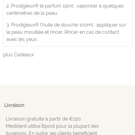
2. Prodigieux® le parfum 15ml : vaporiser à quelques
centimètres de la peau.
3. Prodigieux® l'huile de douche 100ml : appliquer sur
la peau mouillée et rincer. Rincer en cas de contact
avec les yeux.
plus Cadeaux
Livraison
Livraison gratuite à partir de €150.
Medident utilise Bpost pour la plupart des
livraisons. En outre, les clients bénéficient