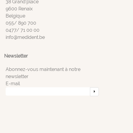
38 Grand'place
9600 Renaix
Belgique
055/ 890 700
0477/ 71 00 00
info@medident.be
Newsletter
Abonnez-vous maintenant à notre
newsletter
E-mail