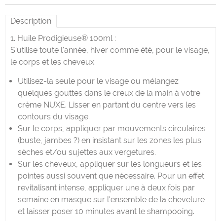
Description
1. Huile Prodigieuse® 100ml :
S'utilise toute l'année, hiver comme été, pour le visage,
le corps et les cheveux.
Utilisez-la seule pour le visage ou mélangez
quelques gouttes dans le creux de la main à votre
crème NUXE. Lisser en partant du centre vers les
contours du visage.
Sur le corps, appliquer par mouvements circulaires
(buste, jambes ?) en insistant sur les zones les plus
sèches et/ou sujettes aux vergetures.
Sur les cheveux, appliquer sur les longueurs et les
pointes aussi souvent que nécessaire. Pour un effet
revitalisant intense, appliquer une à deux fois par
semaine en masque sur l'ensemble de la chevelure
et laisser poser 10 minutes avant le shampooing.