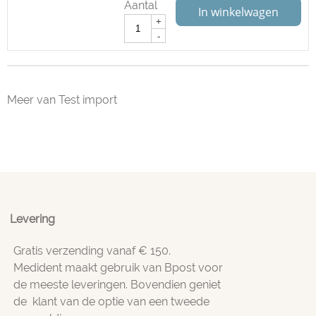
Aantal
In winkelwagen
+
-
Meer van Test import
Levering
Gratis verzending vanaf € 150.
Medident maakt gebruik van Bpost voor
de meeste leveringen. Bovendien geniet
de klant van de optie van een tweede