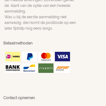
de klant van de optie van een tweede
aanmelding.
Was u bij de eerste aanmelding niet
aanwezig, dan komt de postbode op een
later tijdstip nog eens langs.
Betaalmethoden
Contact opnemen