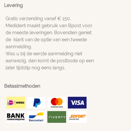
Levering
Gratis verzending vanaf € 150.
Medident maakt gebruik van Bpost voor
de meeste leveringen. Bovendien geniet
de klant van de optie van een tweede
aanmelding.
Was u bij de eerste aanmelding niet
aanwezig, dan komt de postbode op een
later tijdstip nog eens langs.
Betaalmethoden