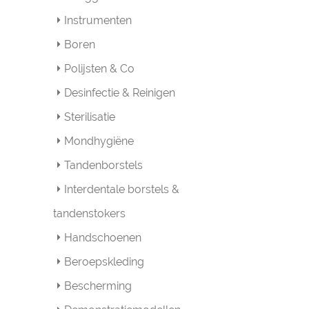
Instrumenten
Boren
Polijsten & Co
Desinfectie & Reinigen
Sterilisatie
Mondhygiëne
Tandenborstels
Interdentale borstels &
tandenstokers
Handschoenen
Beroepskleding
Bescherming