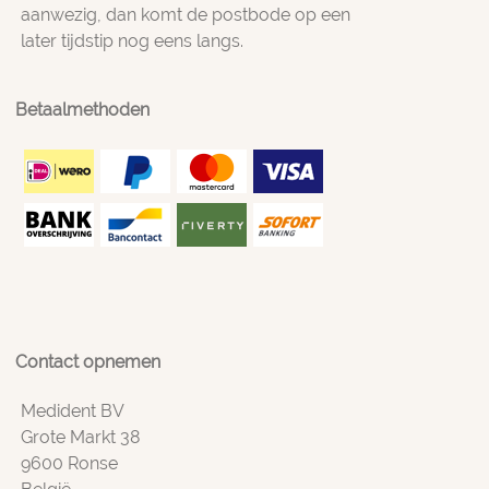
aanwezig, dan komt de postbode op een
later tijdstip nog eens langs.
Betaalmethoden
Contact opnemen
Medident BV
Grote Markt 38
9600 Ronse