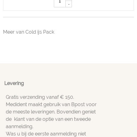
-
Meer van Cold ijs Pack
Levering
Gratis verzending vanaf € 150.
Medident maakt gebruik van Bpost voor
de meeste leveringen. Bovendien geniet
de klant van de optie van een tweede
aanmelding.
Was u bij de eerste aanmelding niet