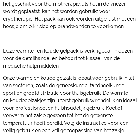
het geschikt voor thermotherapie; als het in de vriezer
wordt geplaatst, kan het worden gebruikt voor
cryotherapie. Het pack kan ook worden uitgerust met een
hoesje om elk risico op brandwonden te voorkomen.
Deze warmte- en koude gelpack is verkrijgbaar in dozen
voor de detailhandel en behoort tot klasse I van de
medische hulpmiddelen.
Onze warme en koude gelzak is ideaal voor gebruik in tal
van sectoren, zoals de geneeskunde, tandheelkunde,
sport en grootdistributie voor thuisgebruik. De warmte-
en koudegelzakjes zijn uiterst gebruiksvriendelijk en ideaal
voor professioneel en huishoudelijk gebruik. Koel of
verwarm het zakje gewoon tot het de gewenste
temperatuur heeft bereikt. Volg de instructies voor een
veilig gebruik en een veilige toepassing van het zakje.