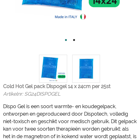
Cold Hot Gel pack Dispogel 14 x 24cm per 25st
Artikelnr:
SG24DISPOGEL
Dispo Gel is een soort warmte- en koudegelpack,
ontworpen en geproduceerd door Dispotech, volledig
niet-toxisch en geschikt voor medisch gebruik. Dit gelpack
kan voor twee soorten therapieën worden gebruikt: als
het in de magnetron of in kokend water wordt geplaatst, is