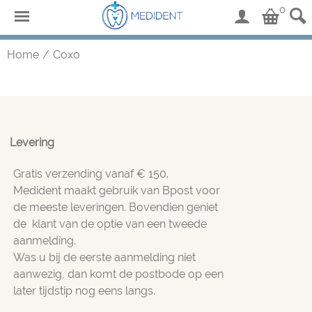
0
Home
/
Coxo
Levering
Gratis verzending vanaf € 150.
Medident maakt gebruik van Bpost voor
de meeste leveringen. Bovendien geniet
de klant van de optie van een tweede
aanmelding.
Was u bij de eerste aanmelding niet
aanwezig, dan komt de postbode op een
later tijdstip nog eens langs.