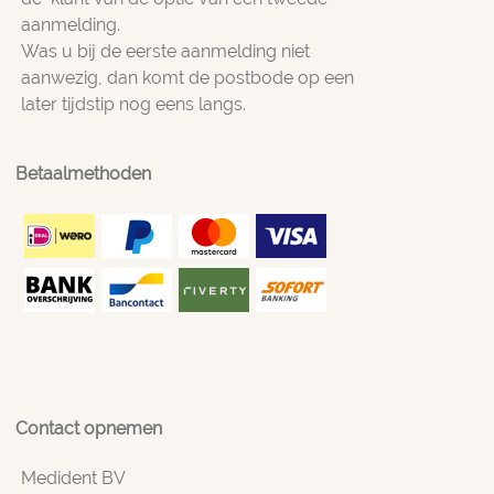
aanmelding.
Was u bij de eerste aanmelding niet
aanwezig, dan komt de postbode op een
later tijdstip nog eens langs.
Betaalmethoden
Contact opnemen
Medident BV