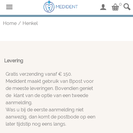
0
Home
/
Henkel
Levering
Gratis verzending vanaf € 150.
Medident maakt gebruik van Bpost voor
de meeste leveringen. Bovendien geniet
de klant van de optie van een tweede
aanmelding.
Was u bij de eerste aanmelding niet
aanwezig, dan komt de postbode op een
later tijdstip nog eens langs.