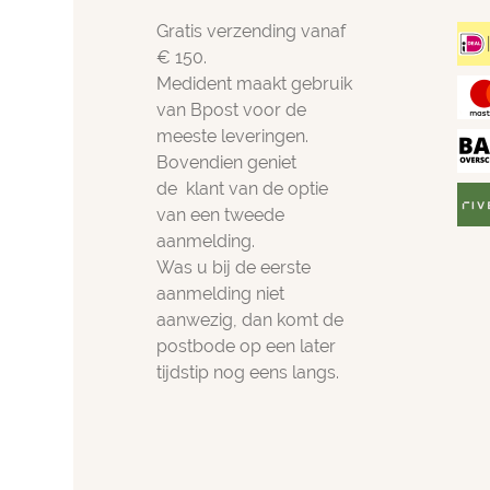
Gratis verzending vanaf
€ 150.
Medident maakt gebruik
van Bpost voor de
meeste leveringen.
Bovendien geniet
de klant van de optie
van een tweede
aanmelding.
Was u bij de eerste
aanmelding niet
aanwezig, dan komt de
postbode op een later
tijdstip nog eens langs.