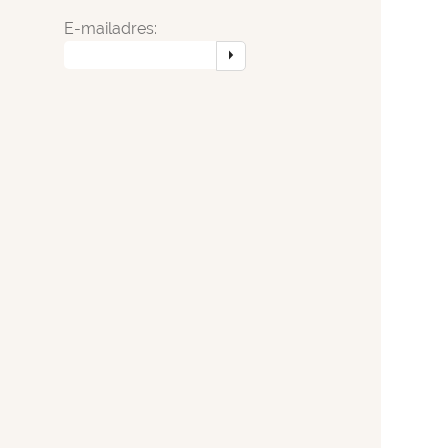
E-mailadres: