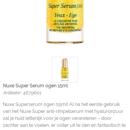
Nuxe Super Serum ogen 15ml
Artikelnr:
4679601
Nuxe Superserum ogen (15ml) Al na het eerste gebruik
van het Nuxe Super anti-rimpelserum met hyaluronzuur
zal je huid letterlijk voor je ogen veranderen – door
zachter aan te voelen, er voller uit te zien en fantastisch te