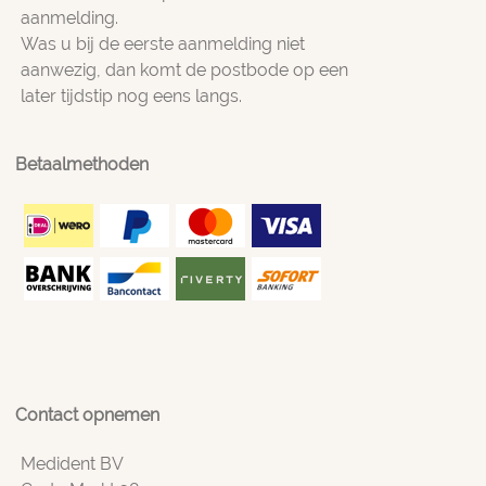
aanmelding.
Was u bij de eerste aanmelding niet
aanwezig, dan komt de postbode op een
later tijdstip nog eens langs.
Betaalmethoden
Contact opnemen
Medident BV