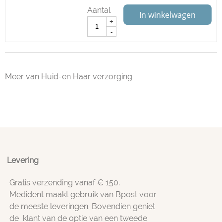
Aantal
In winkelwagen
+
-
Meer van Huid-en Haar verzorging
Levering
Gratis verzending vanaf € 150.
Medident maakt gebruik van Bpost voor
de meeste leveringen. Bovendien geniet
de klant van de optie van een tweede