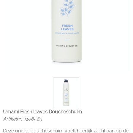
Umami Fresh leaves Doucheschuim
Artikelnr:
4106589
Deze unieke doucheschuim voelt heerlijk zacht aan op de