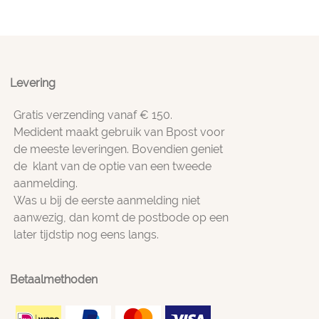
Levering
Gratis verzending vanaf € 150.
Medident maakt gebruik van Bpost voor
de meeste leveringen. Bovendien geniet
de klant van de optie van een tweede
aanmelding.
Was u bij de eerste aanmelding niet
aanwezig, dan komt de postbode op een
later tijdstip nog eens langs.
Betaalmethoden