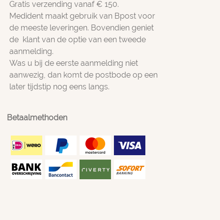
Gratis verzending vanaf € 150.
Medident maakt gebruik van Bpost voor
de meeste leveringen. Bovendien geniet
de klant van de optie van een tweede
aanmelding.
Was u bij de eerste aanmelding niet
aanwezig, dan komt de postbode op een
later tijdstip nog eens langs.
Betaalmethoden