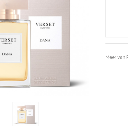
Meer van 