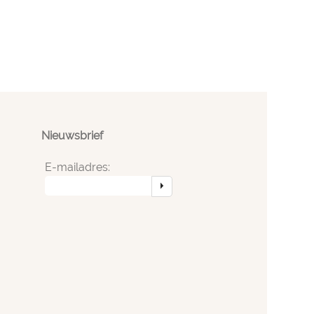
Nieuwsbrief
E-mailadres: