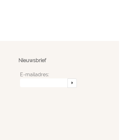
Nieuwsbrief
E-mailadres: