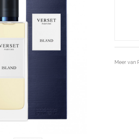
Meer van 