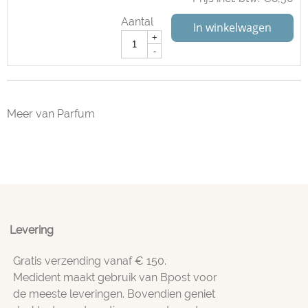
Aantal
In winkelwagen
+
-
Meer van Parfum
Levering
Gratis verzending vanaf € 150.
Medident maakt gebruik van Bpost voor
de meeste leveringen. Bovendien geniet