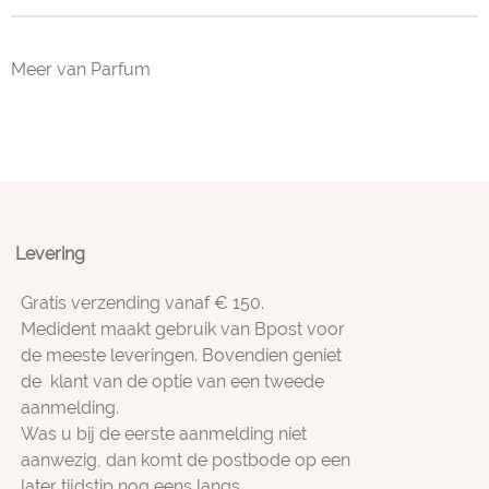
Meer van Parfum
Levering
Gratis verzending vanaf € 150.
Medident maakt gebruik van Bpost voor
de meeste leveringen. Bovendien geniet
de klant van de optie van een tweede
aanmelding.
Was u bij de eerste aanmelding niet
aanwezig, dan komt de postbode op een
later tijdstip nog eens langs.