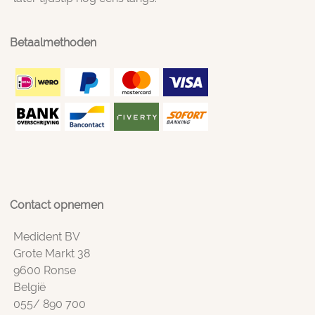
Betaalmethoden
Contact opnemen
Medident BV
Grote Markt 38
9600 Ronse
België
055/ 890 700