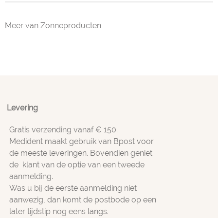
Meer van Zonneproducten
Levering
Gratis verzending vanaf € 150.
Medident maakt gebruik van Bpost voor
de meeste leveringen. Bovendien geniet
de klant van de optie van een tweede
aanmelding.
Was u bij de eerste aanmelding niet
aanwezig, dan komt de postbode op een
later tijdstip nog eens langs.