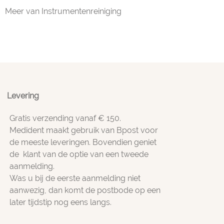
Meer van Instrumentenreiniging
Levering
Gratis verzending vanaf € 150.
Medident maakt gebruik van Bpost voor
de meeste leveringen. Bovendien geniet
de klant van de optie van een tweede
aanmelding.
Was u bij de eerste aanmelding niet
aanwezig, dan komt de postbode op een
later tijdstip nog eens langs.